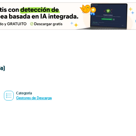
a)
Categoría
Gestores de Descarga