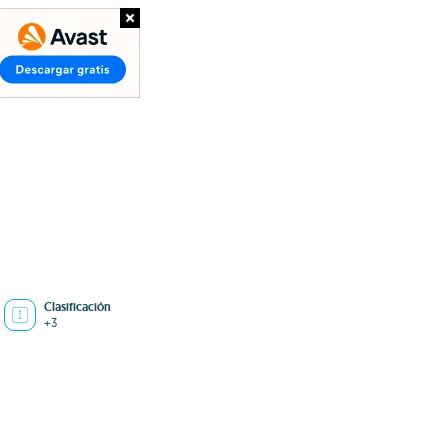
Clasificación
+3