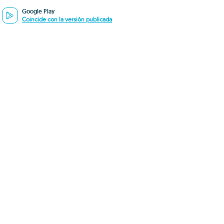
Google Play
Coincide con la versión publicada