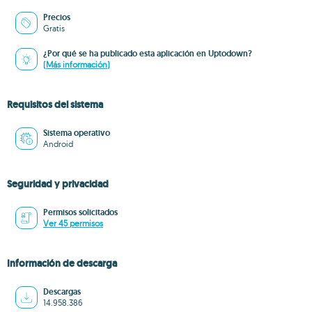
Precios
Gratis
¿Por qué se ha publicado esta aplicación en Uptodown?
(Más información)
Requisitos del sistema
Sistema operativo
Android
Seguridad y privacidad
Permisos solicitados
Ver 45 permisos
Información de descarga
Descargas
14.958.386