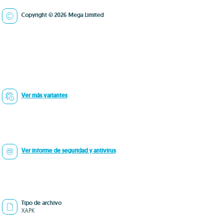
Copyright © 2026 Mega Limited
Ver más variantes
Ver informe de seguridad y antivirus
Tipo de archivo
XAPK