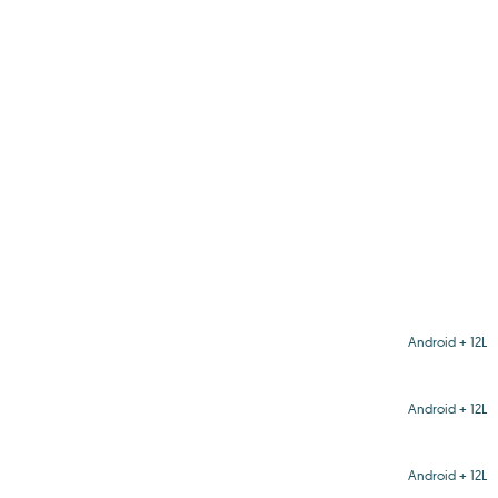
Android + 12L
Android + 12L
Android + 12L