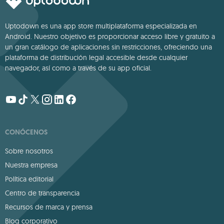
Uptodown es una app store multiplataforma especializada en
Android. Nuestro objetivo es proporcionar acceso libre y gratuito a
un gran catálogo de aplicaciones sin restricciones, ofreciendo una
plataforma de distribución legal accesible desde cualquier
navegador, así como a través de su app oficial.
CONÓCENOS
Sobre nosotros
Nuestra empresa
Política editorial
Centro de transparencia
Recursos de marca y prensa
Blog corporativo