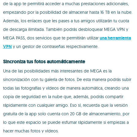
de la app te permitirá acceder a muchas prestaciones adicionales,
empezando por la posibilidad de almacenar hasta 16 TB en la nube.
Además, los enlaces que les pases a tus amigos utilizarán tu cuota
de descarga ilimitada. También podrás desbloquear MEGA VPN y
MEGA PASS, dos servicios que te permitirán utilizar
una herramienta
VPN
y un gestor de contraseñas respectivamente.
Sincroniza tus fotos automáticamente
Una de las posibilidades más interesantes de MEGA es la
sincronización con tu galería de fotos. De esta manera podrás subir
todas las fotografías y vídeos de manera automática, creando una
copia de seguridad en la nube que, además, podrás compartir
rápidamente con cualquier amigo. Eso sí, recuerda que la versión
gratuita de la app solo cuenta con 20 GB de almacenamiento, por
lo que este espacio se puede esfumar rápidamente si empiezas a
hacer muchas fotos y vídeos.