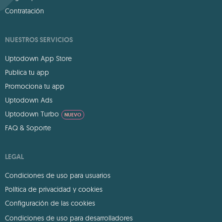
Contratación
NUESTROS SERVICIOS
Uptodown App Store
Publica tu app
Promociona tu app
Uptodown Ads
Uptodown Turbo
NUEVO
FAQ & Soporte
LEGAL
Condiciones de uso para usuarios
Política de privacidad y cookies
Configuración de las cookies
Condiciones de uso para desarrolladores