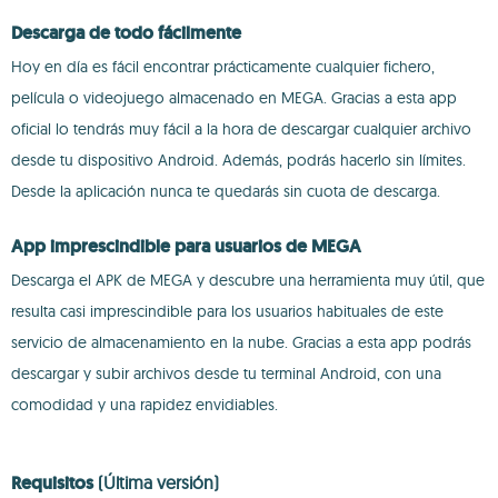
Descarga de todo fácilmente
Hoy en día es fácil encontrar prácticamente cualquier fichero,
película o videojuego almacenado en MEGA. Gracias a esta app
oficial lo tendrás muy fácil a la hora de descargar cualquier archivo
desde tu dispositivo Android. Además, podrás hacerlo sin límites.
Desde la aplicación nunca te quedarás sin cuota de descarga.
App imprescindible para usuarios de MEGA
Descarga el APK de MEGA y descubre una herramienta muy útil, que
resulta casi imprescindible para los usuarios habituales de este
servicio de almacenamiento en la nube. Gracias a esta app podrás
descargar y subir archivos desde tu terminal Android, con una
comodidad y una rapidez envidiables.
Requisitos
(Última versión)