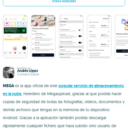
OTRAS VERSIONES
Reseñado por
Andrés López
Content Editor
MEGA
es la app oficial de este
popular servicio de almacenamiento
en la nube
, heredero de Megaupload, gracias al que podrás hacer
copias de seguridad de todas las fotografías, vídeos, documentos y
demás archivos que tengas en la memoria de tu dispositivo
Android. Gracias a la aplicación también podrás descargar
rápidamente cualquier fichero que haya subido otro usuario de