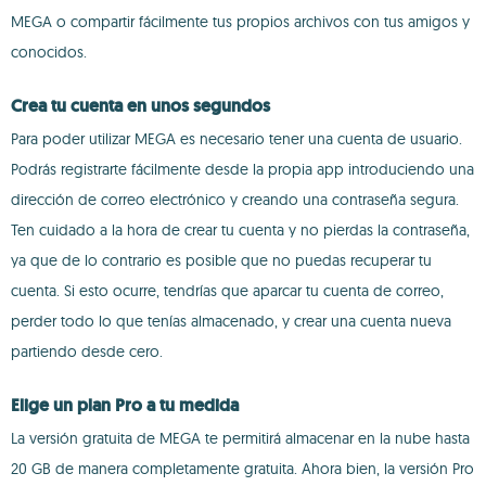
MEGA o compartir fácilmente tus propios archivos con tus amigos y
conocidos.
Crea tu cuenta en unos segundos
Para poder utilizar MEGA es necesario tener una cuenta de usuario.
Podrás registrarte fácilmente desde la propia app introduciendo una
dirección de correo electrónico y creando una contraseña segura.
Ten cuidado a la hora de crear tu cuenta y no pierdas la contraseña,
ya que de lo contrario es posible que no puedas recuperar tu
cuenta. Si esto ocurre, tendrías que aparcar tu cuenta de correo,
perder todo lo que tenías almacenado, y crear una cuenta nueva
partiendo desde cero.
Elige un plan Pro a tu medida
La versión gratuita de MEGA te permitirá almacenar en la nube hasta
20 GB de manera completamente gratuita. Ahora bien, la versión Pro